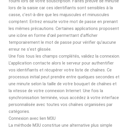
fourni lors de votre souscription. Faites preuve de minutie
lors de la saisie car ces identifiants sont sensibles à la
casse, c’est-à-dire que les majuscules et minuscules
comptent. Entrez ensuite votre mot de passe en prenant
les mêmes précautions. Certaines applications proposent
une icône en forme d’œil permettant d’afficher
temporairement le mot de passe pour vérifier qu’aucune
erreur ne s’est glissée.
Une fois tous les champs complétés, validez la connexion.
L’application contacte alors le serveur pour authentifier
vos identifiants et récupérer votre liste de chaînes. Ce
processus initial peut prendre entre quelques secondes et
une minute selon la taille de votre bouquet de chaînes et
la vitesse de votre connexion Internet. Une fois la
synchronisation terminée, vous accédez à votre interface
personnalisée avec toutes vos chaînes organisées par
catégories.
Connexion avec lien M3U
La méthode M3U constitue une alternative plus simple