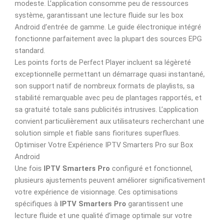
modeste. L’application consomme peu de ressources
système, garantissant une lecture fluide sur les box
Android d’entrée de gamme. Le guide électronique intégré
fonctionne parfaitement avec la plupart des sources EPG
standard.
Les points forts de Perfect Player incluent sa légèreté
exceptionnelle permettant un démarrage quasi instantané,
son support natif de nombreux formats de playlists, sa
stabilité remarquable avec peu de plantages rapportés, et
sa gratuité totale sans publicités intrusives. L’application
convient particulièrement aux utilisateurs recherchant une
solution simple et fiable sans fioritures superflues.
Optimiser Votre Expérience IPTV Smarters Pro sur Box
Android
Une fois
IPTV Smarters Pro
configuré et fonctionnel,
plusieurs ajustements peuvent améliorer significativement
votre expérience de visionnage. Ces optimisations
spécifiques à
IPTV Smarters Pro
garantissent une
lecture fluide et une qualité d’image optimale sur votre