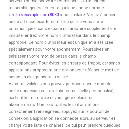
serveur fournie par votre fournisseur. Cette adresse
ressemble généralement à quelque chose comme
«
http://exemple.com:8080
» ou similaire. Veillez à copier
cette adresse exactement telle qu’elle vous a été
communiquée, sans espace ni caractère supplémentaire.
Ensuite, entrez votre nom d’utilisateur dans le champ
approprié. Ce nom d’utilisateur est unique et a été créé
spécialement pour votre abonnement. Poursuivez en
saisissant votre mot de passe dans le champ
correspondant. Pour éviter les erreurs de frappe, certaines
applications proposent une option pour afficher le mot de
passe en clair pendant la saisie.
Avant de valider, vous pouvez personnaliser le nom de
cette connexion en lui attribuant un libellé personnalisé,
particulièrement utile si vous gérez plusieurs
abonnements. Une fois toutes les informations
correctement renseignées, appuyez sur le bouton de
connexion. L’application se connecte alors au serveur et
charge votre liste de chaînes, ce qui peut prendre quelques