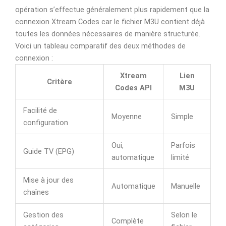
opération s’effectue généralement plus rapidement que la
connexion Xtream Codes car le fichier M3U contient déjà
toutes les données nécessaires de manière structurée.
Voici un tableau comparatif des deux méthodes de
connexion :
Xtream
Lien
Critère
Codes API
M3U
Facilité de
Moyenne
Simple
configuration
Oui,
Parfois
Guide TV (EPG)
automatique
limité
Mise à jour des
Automatique
Manuelle
chaînes
Gestion des
Selon le
Complète