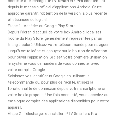
consiste à télécharger
IPTV Smarters Pro
directement
depuis le magasin officiel d’applications Android. Cette
approche garantit l’obtention de la version la plus récente
et sécurisée du logiciel.
Étape 1 : Accéder au Google Play Store
Depuis l’écran d’accueil de votre box Android, localisez
l’icône du Play Store, généralement représentée par un
triangle coloré. Utilisez votre télécommande pour naviguer
jusqu’à cette icône et appuyez sur le bouton de sélection
pour ouvrir l’application. Si c’est votre première utilisation,
le système vous demandera de vous connecter avec
votre compte Google.
Saisissez vos identifiants Google en utilisant la
télécommande ou, pour plus de facilité, utilisez la
fonctionnalité de connexion depuis votre smartphone si
votre box la propose. Une fois connecté, vous accédez au
catalogue complet des applications disponibles pour votre
appareil.
Étape 2 : Télécharger et installer IPTV Smarters Pro