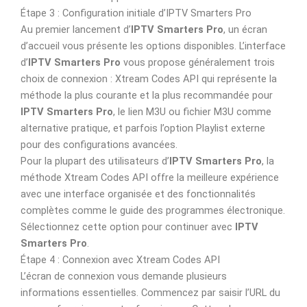
Étape 3 : Configuration initiale d’IPTV Smarters Pro
Au premier lancement d’
IPTV Smarters Pro
, un écran
d’accueil vous présente les options disponibles. L’interface
d’
IPTV Smarters Pro
vous propose généralement trois
choix de connexion : Xtream Codes API qui représente la
méthode la plus courante et la plus recommandée pour
IPTV Smarters Pro
, le lien M3U ou fichier M3U comme
alternative pratique, et parfois l’option Playlist externe
pour des configurations avancées.
Pour la plupart des utilisateurs d’
IPTV Smarters Pro
, la
méthode Xtream Codes API offre la meilleure expérience
avec une interface organisée et des fonctionnalités
complètes comme le guide des programmes électronique.
Sélectionnez cette option pour continuer avec
IPTV
Smarters Pro
.
Étape 4 : Connexion avec Xtream Codes API
L’écran de connexion vous demande plusieurs
informations essentielles. Commencez par saisir l’URL du