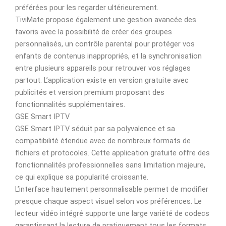
préférées pour les regarder ultérieurement.
TiviMate propose également une gestion avancée des
favoris avec la possibilité de créer des groupes
personnalisés, un contrôle parental pour protéger vos
enfants de contenus inappropriés, et la synchronisation
entre plusieurs appareils pour retrouver vos réglages
partout. L’application existe en version gratuite avec
publicités et version premium proposant des
fonctionnalités supplémentaires.
GSE Smart IPTV
GSE Smart IPTV séduit par sa polyvalence et sa
compatibilité étendue avec de nombreux formats de
fichiers et protocoles. Cette application gratuite offre des
fonctionnalités professionnelles sans limitation majeure,
ce qui explique sa popularité croissante.
L’interface hautement personnalisable permet de modifier
presque chaque aspect visuel selon vos préférences. Le
lecteur vidéo intégré supporte une large variété de codecs
garantissant la lecture de pratiquement tous les formats