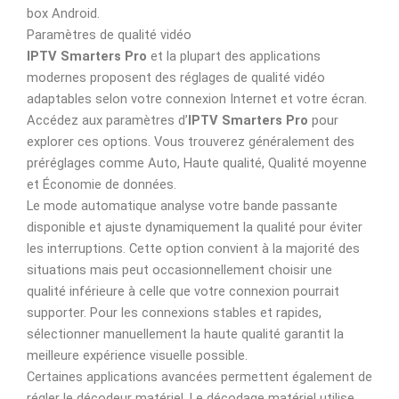
box Android.
Paramètres de qualité vidéo
IPTV Smarters Pro
et la plupart des applications
modernes proposent des réglages de qualité vidéo
adaptables selon votre connexion Internet et votre écran.
Accédez aux paramètres d’
IPTV Smarters Pro
pour
explorer ces options. Vous trouverez généralement des
préréglages comme Auto, Haute qualité, Qualité moyenne
et Économie de données.
Le mode automatique analyse votre bande passante
disponible et ajuste dynamiquement la qualité pour éviter
les interruptions. Cette option convient à la majorité des
situations mais peut occasionnellement choisir une
qualité inférieure à celle que votre connexion pourrait
supporter. Pour les connexions stables et rapides,
sélectionner manuellement la haute qualité garantit la
meilleure expérience visuelle possible.
Certaines applications avancées permettent également de
régler le décodeur matériel. Le décodage matériel utilise