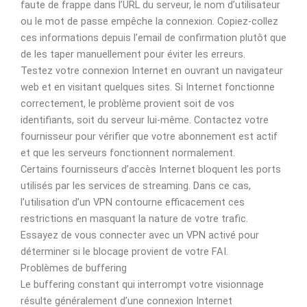
faute de frappe dans l’URL du serveur, le nom d’utilisateur
ou le mot de passe empêche la connexion. Copiez-collez
ces informations depuis l’email de confirmation plutôt que
de les taper manuellement pour éviter les erreurs.
Testez votre connexion Internet en ouvrant un navigateur
web et en visitant quelques sites. Si Internet fonctionne
correctement, le problème provient soit de vos
identifiants, soit du serveur lui-même. Contactez votre
fournisseur pour vérifier que votre abonnement est actif
et que les serveurs fonctionnent normalement.
Certains fournisseurs d’accès Internet bloquent les ports
utilisés par les services de streaming. Dans ce cas,
l’utilisation d’un VPN contourne efficacement ces
restrictions en masquant la nature de votre trafic.
Essayez de vous connecter avec un VPN activé pour
déterminer si le blocage provient de votre FAI.
Problèmes de buffering
Le buffering constant qui interrompt votre visionnage
résulte généralement d’une connexion Internet