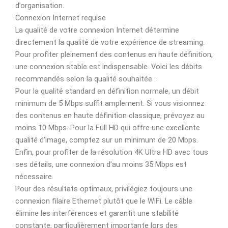
d’organisation.
Connexion Internet requise
La qualité de votre connexion Internet détermine
directement la qualité de votre expérience de streaming.
Pour profiter pleinement des contenus en haute définition,
une connexion stable est indispensable. Voici les débits
recommandés selon la qualité souhaitée :
Pour la qualité standard en définition normale, un débit
minimum de 5 Mbps suffit amplement. Si vous visionnez
des contenus en haute définition classique, prévoyez au
moins 10 Mbps. Pour la Full HD qui offre une excellente
qualité d’image, comptez sur un minimum de 20 Mbps.
Enfin, pour profiter de la résolution 4K Ultra HD avec tous
ses détails, une connexion d’au moins 35 Mbps est
nécessaire.
Pour des résultats optimaux, privilégiez toujours une
connexion filaire Ethernet plutôt que le WiFi. Le câble
élimine les interférences et garantit une stabilité
constante, particulièrement importante lors des