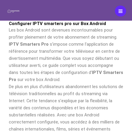
Aller
au
contenu
Configurer IPTV smarters pro sur Box Android
Les box Android sont devenues incontournables pour
profiter pleinement de votre abonnement de streaming.
IPTV Smarters Pro
s’impose comme l’application de
référence pour transformer votre téléviseur en centre de
divertissement multimédia. Que vous soyez débutant ou
utilisateur averti, ce guide complet vous accompagne
dans toutes les étapes de configuration d’
IPTV Smarters
Pro
sur votre box Android.
De plus en plus d’utilisateurs abandonnent les solutions de
télévision traditionnelles au profit du streaming via
Internet. Cette tendance s’explique par la flexibilité, la
variété des contenus disponibles et les économies
substantielles réalisées. Avec une box Android
correctement configurée, vous accédez à des milliers de
chaînes internationales, films, séries et événements