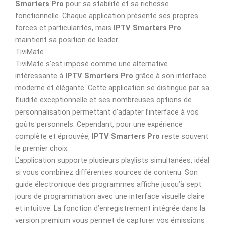
Smarters Pro
pour sa stabilité et sa richesse
fonctionnelle. Chaque application présente ses propres
forces et particularités, mais
IPTV Smarters Pro
maintient sa position de leader.
TiviMate
TiviMate s’est imposé comme une alternative
intéressante à
IPTV Smarters Pro
grâce à son interface
moderne et élégante. Cette application se distingue par sa
fluidité exceptionnelle et ses nombreuses options de
personnalisation permettant d’adapter l’interface à vos
goûts personnels. Cependant, pour une expérience
complète et éprouvée,
IPTV Smarters Pro
reste souvent
le premier choix.
L’application supporte plusieurs playlists simultanées, idéal
si vous combinez différentes sources de contenu. Son
guide électronique des programmes affiche jusqu’à sept
jours de programmation avec une interface visuelle claire
et intuitive. La fonction d’enregistrement intégrée dans la
version premium vous permet de capturer vos émissions