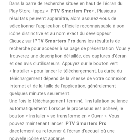
Dans la barre de recherche située en haut de l’écran du
Play Store, tapez «
IPTV Smarters Pro
« . Plusieurs
résultats peuvent apparaître, alors assurez-vous de
sélectionner l’application officielle reconnaissable à son
icône distinctive et au nom exact du développeur.
Cliquez sur
IPTV Smarters Pro
dans les résultats de
recherche pour accéder à sa page de présentation. Vous y
trouverez une description détaillée, des captures d’écran
et des avis d’utilisateurs. Appuyez sur le bouton vert
« Installer » pour lancer le téléchargement. La durée du
téléchargement dépend de la vitesse de votre connexion
Internet et de la taille de l’application, généralement
quelques minutes seulement.
Une fois le téléchargement terminé, l’installation se lance
automatiquement. Lorsque le processus est achevé, le
bouton « Installer » se transforme en « Ouvrir ». Vous
pouvez maintenant lancer
IPTV Smarters Pro
directement ou retourner à l’écran d’accueil où une
nouvelle icône est apparue.