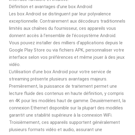
Définition et avantages d’une box Android
Les box Android se distinguent par leur polyvalence
exceptionnelle. Contrairement aux décodeurs traditionnels
limités aux chaînes du fournisseur, ces appareils vous
donnent accès à l’ensemble de l’écosystème Android.
Vous pouvez installer des milliers d’applications depuis le
Google Play Store ou via fichiers APK, personnaliser votre
interface selon vos préférences et même jouer à des jeux
vidéo.
L’utilisation d’une box Android pour votre service de
streaming présente plusieurs avantages majeurs.
Premièrement, la puissance de traitement permet une
lecture fluide des contenus en haute définition, y compris
en 4K pour les modèles haut de gamme. Deuxièmement, la
connexion Ethernet disponible sur la plupart des modèles
garantit une stabilité supérieure à la connexion WiFi.
Troisièmement, ces appareils supportent généralement
plusieurs formats vidéo et audio, assurant une