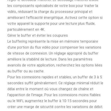
les composants spécialisés de votre box pour traiter la
vidéo, réduisant la charge du processeur principal et
améliorant l’efficacité énergétique. Activez cette option si
votre appareil la supporte pour une lecture plus fluide,
particulièrement en 4K.
Gérer le buffer et éviter les coupures
Le buffering représente la mise en mémoire temporaire
d’une portion du flux vidéo pour compenser les variations
de vitesse de connexion. Un réglage approprié du buffer
améliore la stabilité de lecture. Dans les paramètres
avancés de votre application, recherchez les options liées
au buffer ou au cache.
Pour les connexions rapides et stables, un buffer de 3 à 5
secondes suffit généralement. Ce réglage minimal réduit le
délai entre le moment où vous changez de chaîne et
l’apparition de l’image. Pour les connexions moins fiables
ou le WiFi, augmentez le buffer à 10-15 secondes pour
créer une marge de sécurité contre les variations de débit.