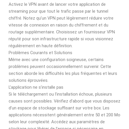
Activez le VPN avant de lancer votre application de
streaming pour que tout le trafic passe par le tunnel
chiffré. Notez qu’un VPN peut légèrement réduire votre
vitesse de connexion en raison du chiffrement et du
routage supplémentaire. Choisissez un fournisseur VPN
réputé pour son infrastructure rapide si vous visionnez
régulièrement en haute définition.
Problèmes Courants et Solutions
Même avec une configuration soigneuse, certains
problèmes peuvent occasionnellement survenir. Cette
section aborde les difficultés les plus fréquentes et leurs
solutions éprouvées.
L’application ne s’installe pas
Si le téléchargement ou l’installation échoue, plusieurs
causes sont possibles. Vérifiez d’abord que vous disposez
d’un espace de stockage suffisant sur votre box. Les
applications nécessitent généralement entre 50 et 200 Mo
selon leur complexité. Accédez aux paramètres de
stockage pour libérer de l’espace si nécessaire en