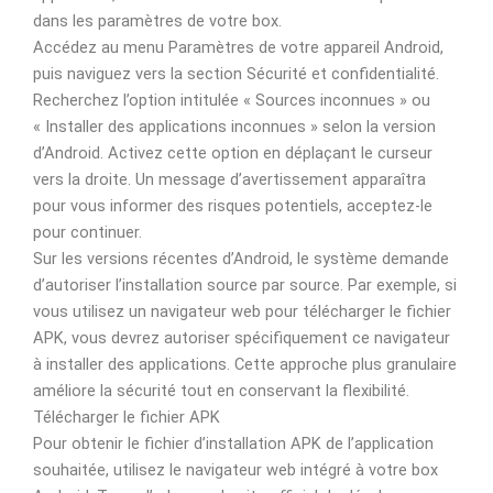
dans les paramètres de votre box.
Accédez au menu Paramètres de votre appareil Android,
puis naviguez vers la section Sécurité et confidentialité.
Recherchez l’option intitulée « Sources inconnues » ou
« Installer des applications inconnues » selon la version
d’Android. Activez cette option en déplaçant le curseur
vers la droite. Un message d’avertissement apparaîtra
pour vous informer des risques potentiels, acceptez-le
pour continuer.
Sur les versions récentes d’Android, le système demande
d’autoriser l’installation source par source. Par exemple, si
vous utilisez un navigateur web pour télécharger le fichier
APK, vous devrez autoriser spécifiquement ce navigateur
à installer des applications. Cette approche plus granulaire
améliore la sécurité tout en conservant la flexibilité.
Télécharger le fichier APK
Pour obtenir le fichier d’installation APK de l’application
souhaitée, utilisez le navigateur web intégré à votre box