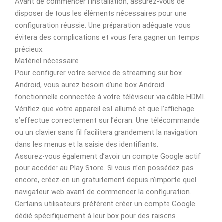
Avant de commencer l’installation, assurez-vous de
disposer de tous les éléments nécessaires pour une
configuration réussie. Une préparation adéquate vous
évitera des complications et vous fera gagner un temps
précieux.
Matériel nécessaire
Pour configurer votre service de streaming sur box
Android, vous aurez besoin d’une box Android
fonctionnelle connectée à votre téléviseur via câble HDMI.
Vérifiez que votre appareil est allumé et que l’affichage
s’effectue correctement sur l’écran. Une télécommande
ou un clavier sans fil facilitera grandement la navigation
dans les menus et la saisie des identifiants.
Assurez-vous également d’avoir un compte Google actif
pour accéder au Play Store. Si vous n’en possédez pas
encore, créez-en un gratuitement depuis n’importe quel
navigateur web avant de commencer la configuration.
Certains utilisateurs préfèrent créer un compte Google
dédié spécifiquement à leur box pour des raisons