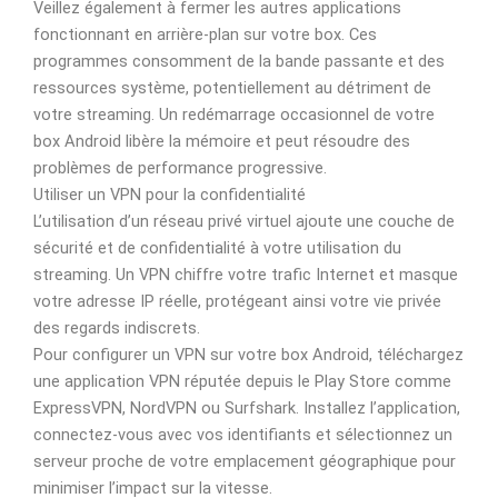
Veillez également à fermer les autres applications
fonctionnant en arrière-plan sur votre box. Ces
programmes consomment de la bande passante et des
ressources système, potentiellement au détriment de
votre streaming. Un redémarrage occasionnel de votre
box Android libère la mémoire et peut résoudre des
problèmes de performance progressive.
Utiliser un VPN pour la confidentialité
L’utilisation d’un réseau privé virtuel ajoute une couche de
sécurité et de confidentialité à votre utilisation du
streaming. Un VPN chiffre votre trafic Internet et masque
votre adresse IP réelle, protégeant ainsi votre vie privée
des regards indiscrets.
Pour configurer un VPN sur votre box Android, téléchargez
une application VPN réputée depuis le Play Store comme
ExpressVPN, NordVPN ou Surfshark. Installez l’application,
connectez-vous avec vos identifiants et sélectionnez un
serveur proche de votre emplacement géographique pour
minimiser l’impact sur la vitesse.