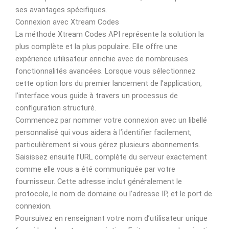
ses avantages spécifiques.
Connexion avec Xtream Codes
La méthode Xtream Codes API représente la solution la
plus complète et la plus populaire. Elle offre une
expérience utilisateur enrichie avec de nombreuses
fonctionnalités avancées. Lorsque vous sélectionnez
cette option lors du premier lancement de l’application,
l’interface vous guide à travers un processus de
configuration structuré.
Commencez par nommer votre connexion avec un libellé
personnalisé qui vous aidera à l’identifier facilement,
particulièrement si vous gérez plusieurs abonnements.
Saisissez ensuite l’URL complète du serveur exactement
comme elle vous a été communiquée par votre
fournisseur. Cette adresse inclut généralement le
protocole, le nom de domaine ou l’adresse IP, et le port de
connexion.
Poursuivez en renseignant votre nom d’utilisateur unique