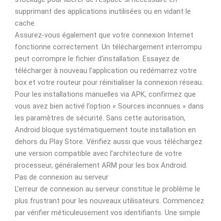
supprimant des applications inutilisées ou en vidant le
cache.
Assurez-vous également que votre connexion Internet
fonctionne correctement. Un téléchargement interrompu
peut corrompre le fichier d’installation. Essayez de
télécharger à nouveau l’application ou redémarrez votre
box et votre routeur pour réinitialiser la connexion réseau.
Pour les installations manuelles via APK, confirmez que
vous avez bien activé l’option « Sources inconnues » dans
les paramètres de sécurité. Sans cette autorisation,
Android bloque systématiquement toute installation en
dehors du Play Store. Vérifiez aussi que vous téléchargez
une version compatible avec l’architecture de votre
processeur, généralement ARM pour les box Android.
Pas de connexion au serveur
L’erreur de connexion au serveur constitue le problème le
plus frustrant pour les nouveaux utilisateurs. Commencez
par vérifier méticuleusement vos identifiants. Une simple