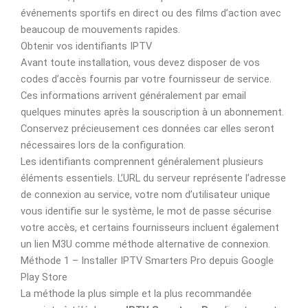
événements sportifs en direct ou des films d’action avec
beaucoup de mouvements rapides.
Obtenir vos identifiants IPTV
Avant toute installation, vous devez disposer de vos
codes d’accès fournis par votre fournisseur de service.
Ces informations arrivent généralement par email
quelques minutes après la souscription à un abonnement.
Conservez précieusement ces données car elles seront
nécessaires lors de la configuration.
Les identifiants comprennent généralement plusieurs
éléments essentiels. L’URL du serveur représente l’adresse
de connexion au service, votre nom d’utilisateur unique
vous identifie sur le système, le mot de passe sécurise
votre accès, et certains fournisseurs incluent également
un lien M3U comme méthode alternative de connexion.
Méthode 1 – Installer IPTV Smarters Pro depuis Google
Play Store
La méthode la plus simple et la plus recommandée