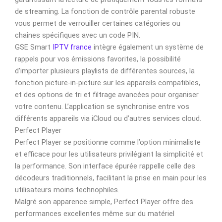
de streaming. La fonction de contrôle parental robuste
vous permet de verrouiller certaines catégories ou
chaînes spécifiques avec un code PIN.
GSE Smart
IPTV france
intègre également un système de
rappels pour vos émissions favorites, la possibilité
d’importer plusieurs playlists de différentes sources, la
fonction picture-in-picture sur les appareils compatibles,
et des options de tri et filtrage avancées pour organiser
votre contenu. L’application se synchronise entre vos
différents appareils via iCloud ou d’autres services cloud.
Perfect Player
Perfect Player se positionne comme l’option minimaliste
et efficace pour les utilisateurs privilégiant la simplicité et
la performance. Son interface épurée rappelle celle des
décodeurs traditionnels, facilitant la prise en main pour les
utilisateurs moins technophiles.
Malgré son apparence simple, Perfect Player offre des
performances excellentes même sur du matériel