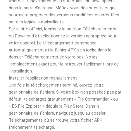
Android. Tapez l’adresse du site officiel du développeur
dans la barre d’adresse. Méfiez-vous des sites tiers qui
pourraient proposer des versions modifiées ou infectées
par des logiciels malveillants.
Sur le site officiel, localisez la section Téléchargements
ou Download et sélectionnez la version appropriée pour
votre appareil. Le téléchargement commence
automatiquement et le fichier APK se stocke dans le
dossier Téléchargements de votre box. Notez
l’emplacement exact pour le retrouver facilement lors de
l’installation.
Installer l’application manuellement
Une fois le téléchargement terminé, ouvrez votre
gestionnaire de fichiers. Si votre box n’en possède pas par
défaut, téléchargez gratuitement « File Commander » ou
« ES File Explorer » depuis le Play Store. Dans le
gestionnaire de fichiers, naviguez jusqu’au dossier
Téléchargements où se trouve votre fichier APK
fraîchement téléchargé.