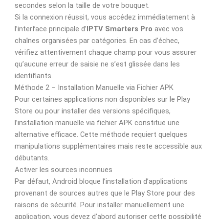
secondes selon la taille de votre bouquet.
Si la connexion réussit, vous accédez immédiatement à
l’interface principale d’
IPTV Smarters Pro
avec vos
chaînes organisées par catégories. En cas d’échec,
vérifiez attentivement chaque champ pour vous assurer
qu’aucune erreur de saisie ne s’est glissée dans les
identifiants.
Méthode 2 – Installation Manuelle via Fichier APK
Pour certaines applications non disponibles sur le Play
Store ou pour installer des versions spécifiques,
l’installation manuelle via fichier APK constitue une
alternative efficace. Cette méthode requiert quelques
manipulations supplémentaires mais reste accessible aux
débutants.
Activer les sources inconnues
Par défaut, Android bloque l’installation d’applications
provenant de sources autres que le Play Store pour des
raisons de sécurité. Pour installer manuellement une
application, vous devez d’abord autoriser cette possibilité