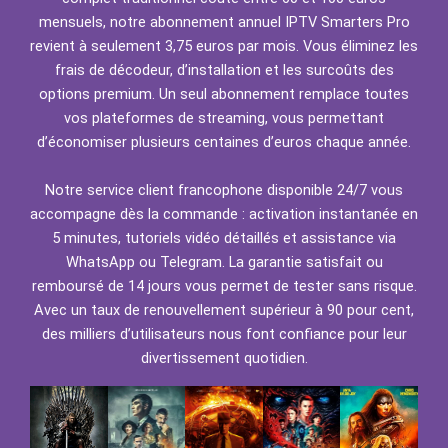
mensuels, notre abonnement annuel IPTV Smarters Pro
revient à seulement 3,75 euros par mois. Vous éliminez les
frais de décodeur, d’installation et les surcoûts des
options premium. Un seul abonnement remplace toutes
vos plateformes de streaming, vous permettant
d’économiser plusieurs centaines d’euros chaque année.
Notre service client francophone disponible 24/7 vous
accompagne dès la commande : activation instantanée en
5 minutes, tutoriels vidéo détaillés et assistance via
WhatsApp ou Telegram. La garantie satisfait ou
remboursé de 14 jours vous permet de tester sans risque.
Avec un taux de renouvellement supérieur à 90 pour cent,
des milliers d’utilisateurs nous font confiance pour leur
divertissement quotidien.