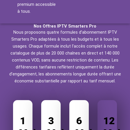
premium accessible
à tous.
Nos Offres IPTV Smarters Pro
Nous proposons quatre formules d’abonnement IPTV
Smarters Pro adaptées à tous les budgets et à tous les
usages. Chaque formule inclut l’accès complet à notre
catalogue de plus de 20 000 chaînes en direct et 140 000
contenus VOD, sans aucune restriction de contenu. Les
différences tarifaires reflètent uniquement la durée
d’engagement, les abonnements longue durée offrant une
économie substantielle par rapport au tarif mensuel.
1
3
6
12