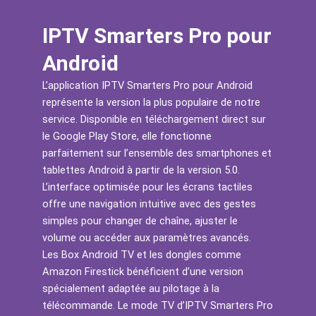
IPTV Smarters Pro pour
Android
L’application IPTV Smarters Pro pour Android
représente la version la plus populaire de notre
service. Disponible en téléchargement direct sur
le Google Play Store, elle fonctionne
parfaitement sur l’ensemble des smartphones et
tablettes Android à partir de la version 5.0.
L’interface optimisée pour les écrans tactiles
offre une navigation intuitive avec des gestes
simples pour changer de chaîne, ajuster le
volume ou accéder aux paramètres avancés.
Les Box Android TV et les dongles comme
Amazon Firestick bénéficient d’une version
spécialement adaptée au pilotage à la
télécommande. Le mode TV d’IPTV Smarters Pro