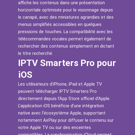
affiche les contenus dans une présentation
horizontale optimisée pour le visionnage depuis
le canapé, avec des miniatures agrandies et des
menus simplifiés accessibles en quelques
pressions de touches. La compatibilité avec les
télécommandes vocales permet également de
rechercher des contenus simplement en dictant
le titre recherché.
IPTV Smarters Pro pour
iOS
Les utilisateurs d’iPhone, iPad et Apple TV
peuvent télécharger IPTV Smarters Pro
directement depuis l’App Store officiel d’Apple.
L’application iOS bénéficie d’une intégration
native avec l’écosystème Apple, supportant
notamment AirPlay pour diffuser le contenu sur
votre Apple TV ou sur des enceintes
compatibles. La synchronisation iCloud permet