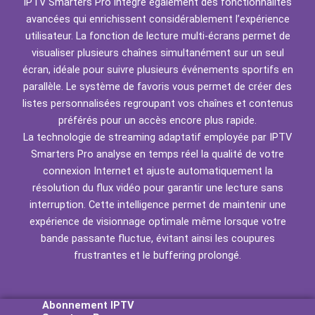
IPTV Smarters Pro intègre également des fonctionnalités
avancées qui enrichissent considérablement l’expérience
utilisateur. La fonction de lecture multi-écrans permet de
visualiser plusieurs chaînes simultanément sur un seul
écran, idéale pour suivre plusieurs événements sportifs en
parallèle. Le système de favoris vous permet de créer des
listes personnalisées regroupant vos chaînes et contenus
préférés pour un accès encore plus rapide.
La technologie de streaming adaptatif employée par IPTV
Smarters Pro analyse en temps réel la qualité de votre
connexion Internet et ajuste automatiquement la
résolution du flux vidéo pour garantir une lecture sans
interruption. Cette intelligence permet de maintenir une
expérience de visionnage optimale même lorsque votre
bande passante fluctue, évitant ainsi les coupures
frustrantes et le buffering prolongé.
Abonnement IPTV