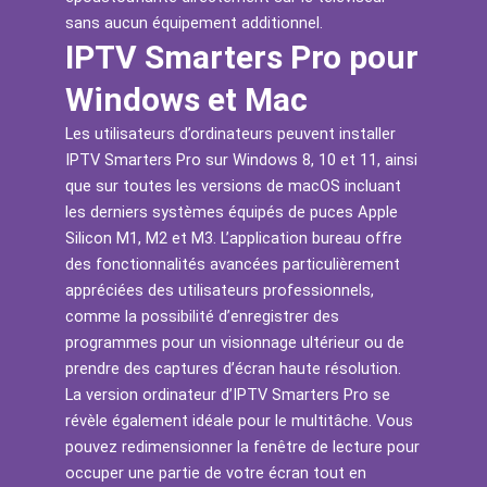
sans aucun équipement additionnel.
IPTV Smarters Pro pour
Windows et Mac
Les utilisateurs d’ordinateurs peuvent installer
IPTV Smarters Pro sur Windows 8, 10 et 11, ainsi
que sur toutes les versions de macOS incluant
les derniers systèmes équipés de puces Apple
Silicon M1, M2 et M3. L’application bureau offre
des fonctionnalités avancées particulièrement
appréciées des utilisateurs professionnels,
comme la possibilité d’enregistrer des
programmes pour un visionnage ultérieur ou de
prendre des captures d’écran haute résolution.
La version ordinateur d’IPTV Smarters Pro se
révèle également idéale pour le multitâche. Vous
pouvez redimensionner la fenêtre de lecture pour
occuper une partie de votre écran tout en