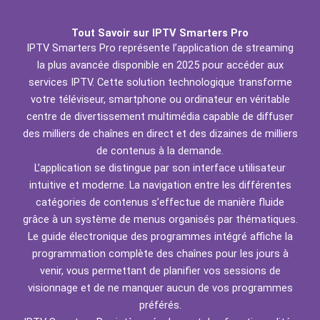
Tout Savoir sur IPTV Smarters Pro
IPTV Smarters Pro représente l’application de streaming
la plus avancée disponible en 2025 pour accéder aux
services IPTV. Cette solution technologique transforme
votre téléviseur, smartphone ou ordinateur en véritable
centre de divertissement multimédia capable de diffuser
des milliers de chaînes en direct et des dizaines de milliers
de contenus à la demande.
L’application se distingue par son interface utilisateur
intuitive et moderne. La navigation entre les différentes
catégories de contenus s’effectue de manière fluide
grâce à un système de menus organisés par thématiques.
Le guide électronique des programmes intégré affiche la
programmation complète des chaînes pour les jours à
venir, vous permettant de planifier vos sessions de
visionnage et de ne manquer aucun de vos programmes
préférés.