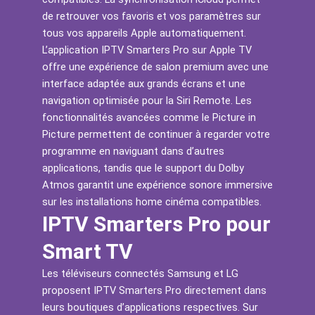
de retrouver vos favoris et vos paramètres sur
tous vos appareils Apple automatiquement.
L’application IPTV Smarters Pro sur Apple TV
offre une expérience de salon premium avec une
interface adaptée aux grands écrans et une
navigation optimisée pour la Siri Remote. Les
fonctionnalités avancées comme le Picture in
Picture permettent de continuer à regarder votre
programme en naviguant dans d’autres
applications, tandis que le support du Dolby
Atmos garantit une expérience sonore immersive
sur les installations home cinéma compatibles.
IPTV Smarters Pro pour
Smart TV
Les téléviseurs connectés Samsung et LG
proposent IPTV Smarters Pro directement dans
leurs boutiques d’applications respectives. Sur