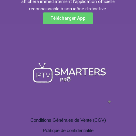
affichera immédiatement l’application officielle
reconnaissable à son icône distinctive.
Télécharger App
Conditions Générales de Vente (CGV)
Politique de confidentialité