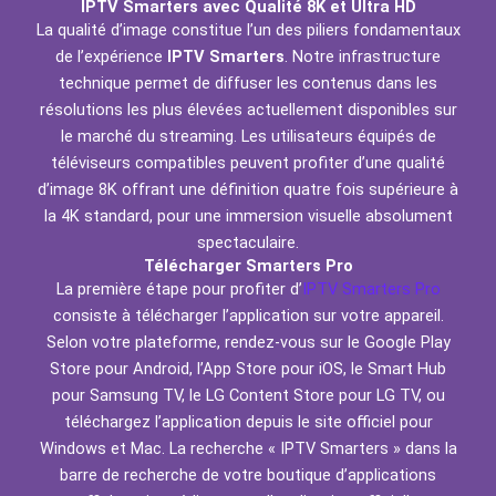
IPTV Smarters avec Qualité 8K et Ultra HD
La qualité d’image constitue l’un des piliers fondamentaux
de l’expérience
IPTV Smarters
. Notre infrastructure
technique permet de diffuser les contenus dans les
résolutions les plus élevées actuellement disponibles sur
le marché du streaming. Les utilisateurs équipés de
téléviseurs compatibles peuvent profiter d’une qualité
d’image 8K offrant une définition quatre fois supérieure à
la 4K standard, pour une immersion visuelle absolument
spectaculaire.
Télécharger Smarters Pro
La première étape pour profiter d’
IPTV Smarters Pro
consiste à télécharger l’application sur votre appareil.
Selon votre plateforme, rendez-vous sur le Google Play
Store pour Android, l’App Store pour iOS, le Smart Hub
pour Samsung TV, le LG Content Store pour LG TV, ou
téléchargez l’application depuis le site officiel pour
Windows et Mac. La recherche « IPTV Smarters » dans la
barre de recherche de votre boutique d’applications