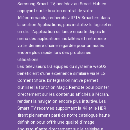
Samsung Smart TV, accédez au Smart Hub en
appuyant sur le bouton central de votre
télécommande, recherchez IPTV Smarters dans
la section Applications, puis installez le logiciel en
un clic. L’application se lance ensuite depuis le
menu des applications installées et mémorise
votre dernière chaîne regardée pour un accès
encore plus rapide lors des prochaines
utilisations.
Les téléviseurs LG équipés du système webOS
bénéficient d’une expérience similaire via le LG
Content Store. L’intégration native permet
d’utiliser la fonction Magic Remote pour pointer
directement sur les contenus affichés à l’écran,
rendant la navigation encore plus intuitive. Les
Smart TV récentes supportant la 4K et le HDR
tirent pleinement parti de notre catalogue haute
définition pour offrir une qualité d’image
époustouflante directement sur le téléviseur