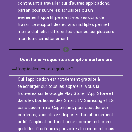
continuant à travailler sur d’autres applications,
parfait pour suivre les actualités ou un
événement sportif pendant vos sessions de
travail. Le support des écrans multiples permet
même d’afficher différentes chaînes sur plusieurs
moniteurs simultanément.
Questions Fréquentes sur iptv smarters pro
L'application est-elle gratuite ?
Oui, l’application est totalement gratuite à
télécharger sur tous les appareils. Vous la
trouverez sur le Google Play Store, l’App Store et
dans les boutiques des Smart TV Samsung et LG
sans aucun frais. Cependant, pour accéder aux
contenus, vous devez disposer d’un abonnement
actif. L’application fonctionne comme un lecteur
qui lit les flux fournis par votre abonnement, mais