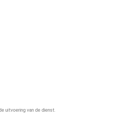
de uitvoering van de dienst.