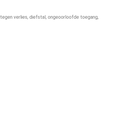
gen verlies, diefstal, ongeoorloofde toegang,